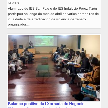
3/05/2022
Alumnado do IES San Paio e do IES Indalecio Pérez Tizón
participou ao longo do mes de abril en varios obradoiros de
igualdade e de erradicación da violencia de xénero
organizados...
Balance positivo da I Xornada de Negocio