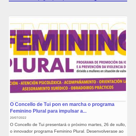
O Concello de Tui pon en marcha o programa
Feminino Plural para impulsar a...
20/07/2022
O Concello de Tui presentará o próximo martes, 26 de xullo,
o innovador programa Feminino Plural. Desenvolverase ao