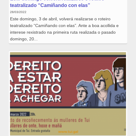
teatralizado “Camiñando con elas”
28/03/2022
Este domingo, 3 de abril, volverá realizarse o roteiro
teatralizado “Camiñando con elas”. Ante a boa acollida e
interese rexistrado na primeira ruta realizada o pasado
domingo, 20...