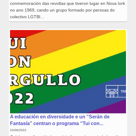
conmemoración das revoltas que tiveron lugar en Nova Iork
no ano 1969, cando un grupo formado por persoas do
colectivo LGTBI...
A educación en diversidade e un “Serán de
Fantasía” centran o programa “Tui con...
23/06/2022