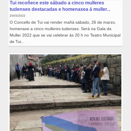
Tui recoñece este sábado a cinco mulleres
tudenses destacadas e homenaxea á muller...
25/03/2022
O Concello de Tui vai render mañá sábado, 26 de marzo,
homenaxe a cinco mulleres tudenses. Será na Gala da
Muller 2022 que se vai celebrar ás 20 h no Teatro Municipal
de Tui...