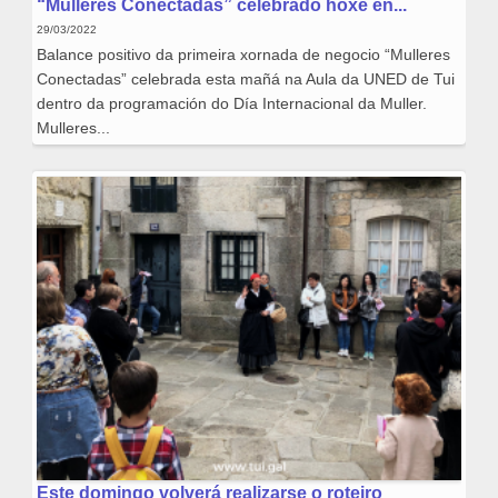
“Mulleres Conectadas” celebrado hoxe en...
29/03/2022
Balance positivo da primeira xornada de negocio “Mulleres
Conectadas” celebrada esta mañá na Aula da UNED de Tui
dentro da programación do Día Internacional da Muller.
Mulleres...
Este domingo volverá realizarse o roteiro