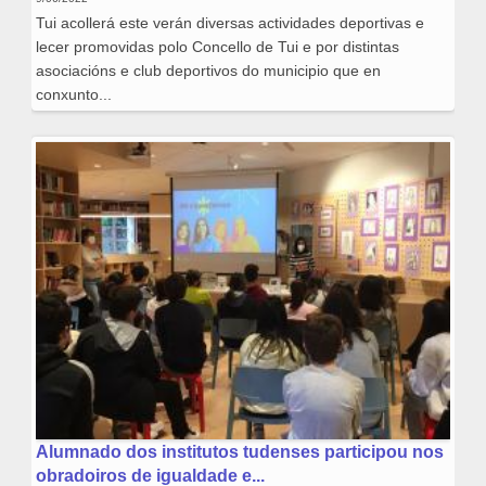
Tui acollerá este verán diversas actividades deportivas e
lecer promovidas polo Concello de Tui e por distintas
asociacións e club deportivos do municipio que en
conxunto...
Alumnado dos institutos tudenses participou nos
obradoiros de igualdade e...