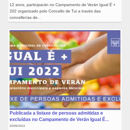
12 anos, participarán no Campamento de Verán Igual É +
202 organizado polo Concello de Tui a través das
concellerías de...
Publicada a listaxe de persoas admitidas e
excluídas no Campamento de Verán Igual É...
20/06/2022