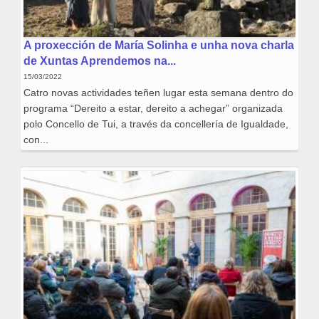
A proxección de María Solinha e unha nova charla
de Xuntas Aprendemos na...
15/03/2022
Catro novas actividades teñen lugar esta semana dentro do
programa “Dereito a estar, dereito a achegar” organizada
polo Concello de Tui, a través da concellería de Igualdade,
con...