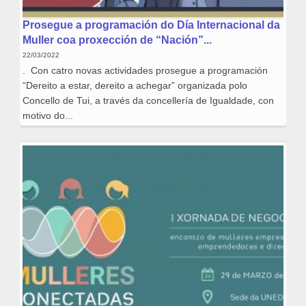
Prosegue a programación do Día Internacional da
Muller coa proxección de “Nación”...
22/03/2022
. Con catro novas actividades prosegue a programación
“Dereito a estar, dereito a achegar” organizada polo
Concello de Tui, a través da concellería de Igualdade, con
motivo do...