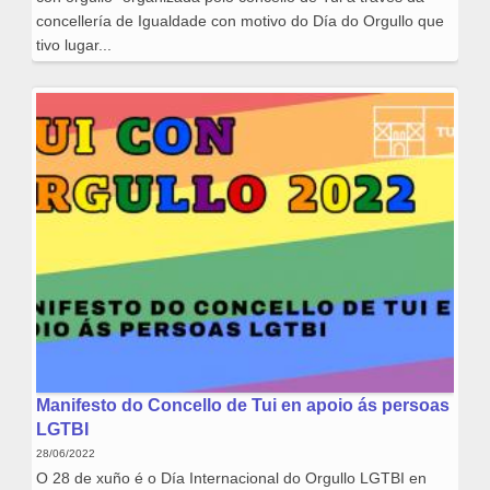
concellería de Igualdade con motivo do Día do Orgullo que
tivo lugar...
Manifesto do Concello de Tui en apoio ás persoas
LGTBI
28/06/2022
O 28 de xuño é o Día Internacional do Orgullo LGTBI en