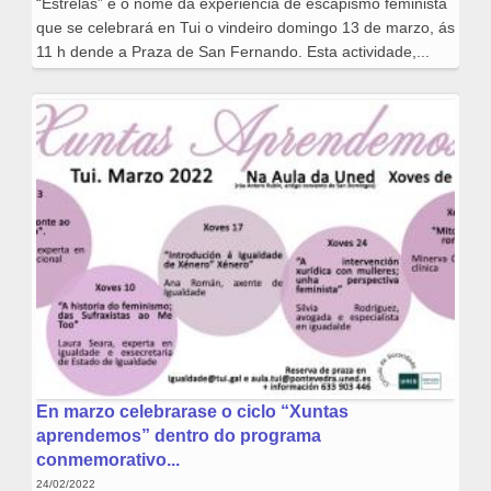
“Estrelas” é o nome da experiencia de escapismo feminista
que se celebrará en Tui o vindeiro domingo 13 de marzo, ás
11 h dende a Praza de San Fernando. Esta actividade,...
En marzo celebrarase o ciclo “Xuntas
aprendemos” dentro do programa
conmemorativo...
24/02/2022