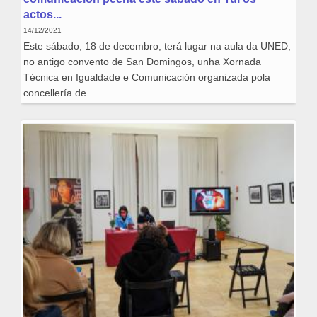
actos...
14/12/2021
Este sábado, 18 de decembro, terá lugar na aula da UNED,
no antigo convento de San Domingos, unha Xornada
Técnica en Igualdade e Comunicación organizada pola
concellería de...