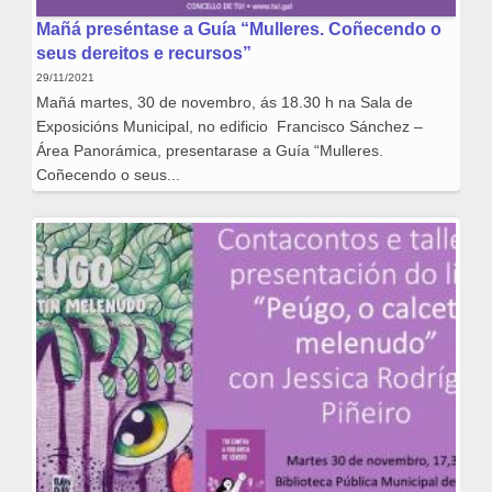
Mañá preséntase a Guía “Mulleres. Coñecendo o
seus dereitos e recursos”
29/11/2021
Mañá martes, 30 de novembro, ás 18.30 h na Sala de
Exposicións Municipal, no edificio Francisco Sánchez –
Área Panorámica, presentarase a Guía “Mulleres.
Coñecendo o seus...