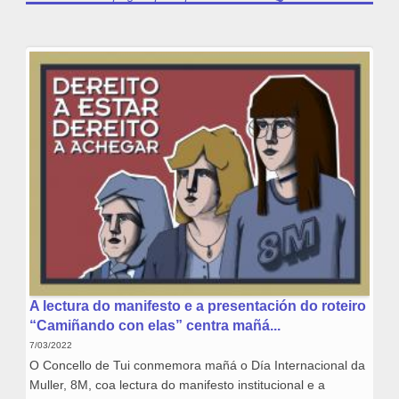
A lectura do manifesto e a presentación do roteiro
“Camiñando con elas” centra mañá...
7/03/2022
O Concello de Tui conmemora mañá o Día Internacional da
Muller, 8M, coa lectura do manifesto institucional e a