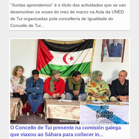
“Xuntas aprendemos” é o título das actividades que se van
desenvolver os xoves do mes de marzo na Aula da UNED
de Tui organizadas pola concellería de Igualdade do
Concello de Tui...
O Concello de Tui presente na comisión galega
que viaxou ao Sáhara para coñecer in...