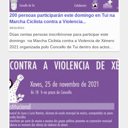
200 persoas participarán este domingo en Tui na
Marcha Ciclista contra a Violencia...
26/11/2021
Dúas centas persoas inscribíronse para participar este
domingo na Marcha Ciclista contra a Violencia de Xénero
2021 organizada polo Concello de Tui dentro dos actos...