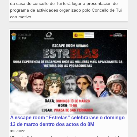
da casa do concello de Tui terá lugar a presentación do
programa de actividades organizado polo Concello de Tui
con motivo...
A escape room “Estrelas” celebrarase o domingo
13 de marzo dentro dos actos do 8M
3/03/2022