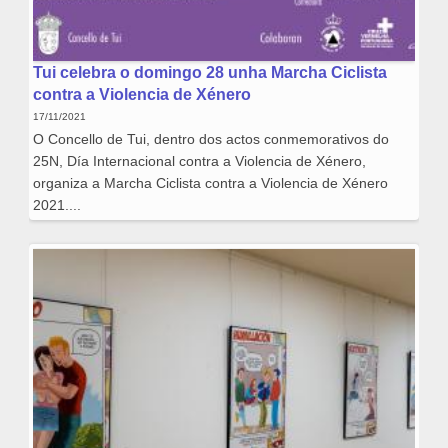
Tui celebra o domingo 28 unha Marcha Ciclista
contra a Violencia de Xénero
17/11/2021
O Concello de Tui, dentro dos actos conmemorativos do
25N, Día Internacional contra a Violencia de Xénero,
organiza a Marcha Ciclista contra a Violencia de Xénero
2021....