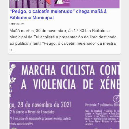
“Peúgo, o calcetín melenudo” chega mañá á
Biblioteca Municipal
29/11/2021
Mañá martes, 30 de novembro, ás 17.30 h a Biblioteca
Municipal de Tui acollerá a presentación do libro destinado
ao público infantil “Peúgo, o calcetín melenudo” da mestra
e...