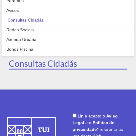
Paramos
Avisos
Consultas Cidadás
Redes Sociais
Axenda Urbana
Bonos Piscina
Consultas Cidadás
Lin e acepto o
Aviso
Legal
e a
Política de
privacidade*
referente ao