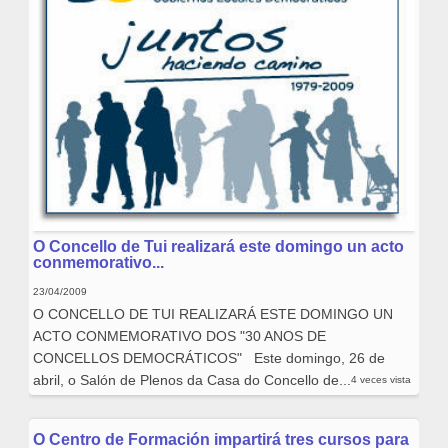
O Concello de Tui realizará este domingo un acto
conmemorativo...
23/04/2009
O CONCELLO DE TUI REALIZARÁ ESTE DOMINGO UN
ACTO CONMEMORATIVO DOS "30 ANOS DE
CONCELLOS DEMOCRÁTICOS" Este domingo, 26 de
abril, o Salón de Plenos da Casa do Concello de...
4 veces vista
O Centro de Formación impartirá tres cursos para