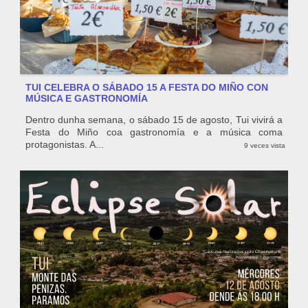
TUI CELEBRA O SÁBADO 15 A FESTA DO MIÑO CON
MÚSICA E GASTRONOMÍA
Dentro dunha semana, o sábado 15 de agosto, Tui vivirá a
Festa do Miño coa gastronomía e a música coma
protagonistas. A...
9 veces vista