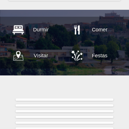
Durmir
Comer
Visitar
Festas