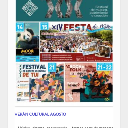
VERÁN CULTURAL AGOSTO