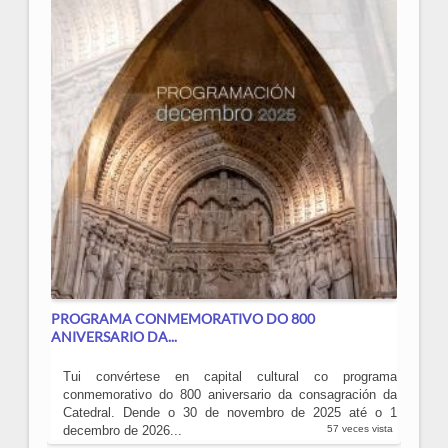
PROGRAMA CONMEMORATIVO DO 800
ANIVERSARIO DA...
Tui convértese en capital cultural co programa
conmemorativo do 800 aniversario da consagración da
Catedral. Dende o 30 de novembro de 2025 até o 1
decembro de 2026...
57 veces vista