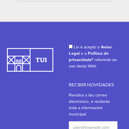
Lin e acepto o
Aviso
Legal
e a
Política de
privacidade*
referente ao
uso desta Web.
RECIBIR NOVIDADES
Rexistra o teu correo
electrónico, e recibirás
toda a información
municipal.