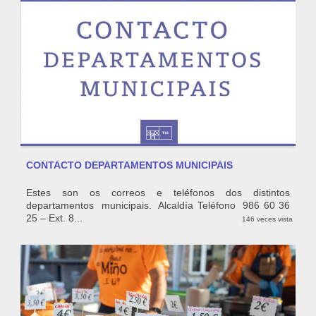
CONTACTO DEPARTAMENTOS MUNICIPAIS
Estes son os correos e teléfonos dos distintos
departamentos municipais. Alcaldía Teléfono 986 60 36
25 – Ext. 8...
146 veces vista