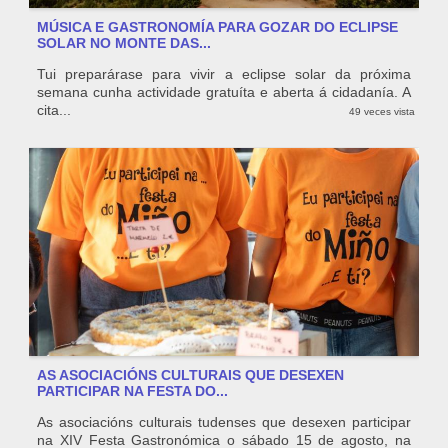
MÚSICA E GASTRONOMÍA PARA GOZAR DO ECLIPSE
SOLAR NO MONTE DAS...
Tui preparárase para vivir a eclipse solar da próxima
semana cunha actividade gratuíta e aberta á cidadanía. A
cita...
49 veces vista
AS ASOCIACIÓNS CULTURAIS QUE DESEXEN
PARTICIPAR NA FESTA DO...
As asociacións culturais tudenses que desexen participar
na XIV Festa Gastronómica o sábado 15 de agosto, na