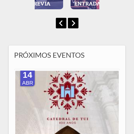
PRÓXIMOS EVENTOS
14
ABR