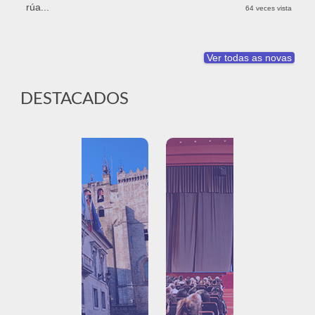
rúa...
64 veces vista
Ver todas as novas
DESTACADOS