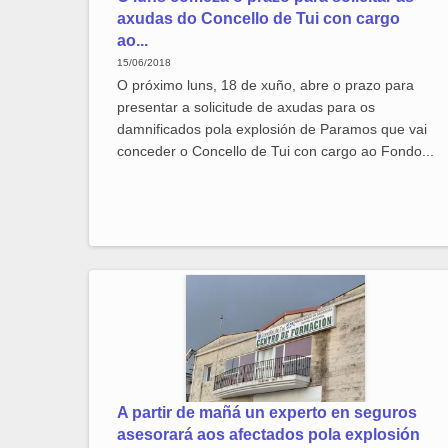
axudas do Concello de Tui con cargo
ao...
15/06/2018
O próximo luns, 18 de xuño, abre o prazo para
presentar a solicitude de axudas para os
damnificados pola explosión de Paramos que vai
conceder o Concello de Tui con cargo ao Fondo...
A partir de mañá un experto en seguros
asesorará aos afectados pola explosión