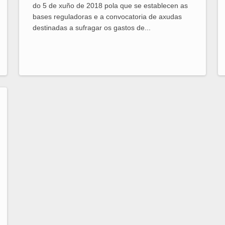
do 5 de xuño de 2018 pola que se establecen as
bases reguladoras e a convocatoria de axudas
destinadas a sufragar os gastos de...