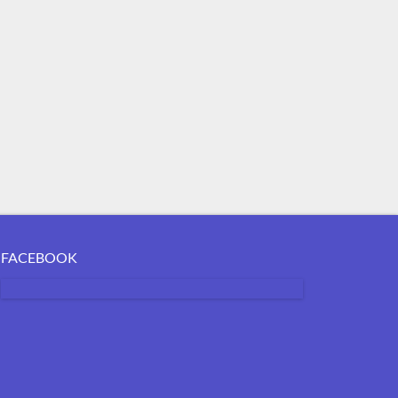
FACEBOOK