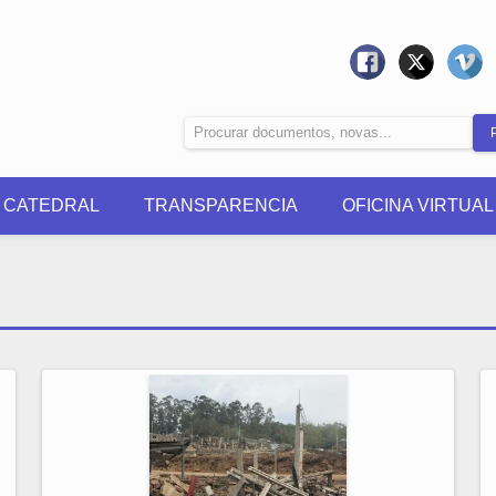
0 CATEDRAL
TRANSPARENCIA
OFICINA VIRTUAL