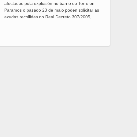
afectados pola explosión no barrio do Torre en
Paramos o pasado 23 de maio poden solicitar as
axudas recollidas no Real Decreto 307/2005,...