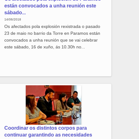
están convocados a unha reunión este
sábado...
14/06/2018
Os afectados pola explosión rexistrada o pasado
23 de maio no barrio da Torre en Paramos están
convocados a unha reunión que se vai celebrar
este sábado, 16 de xuño, ás 10.30h no...
Coordinar os distintos corpos para
continuar garantindo as necesidades