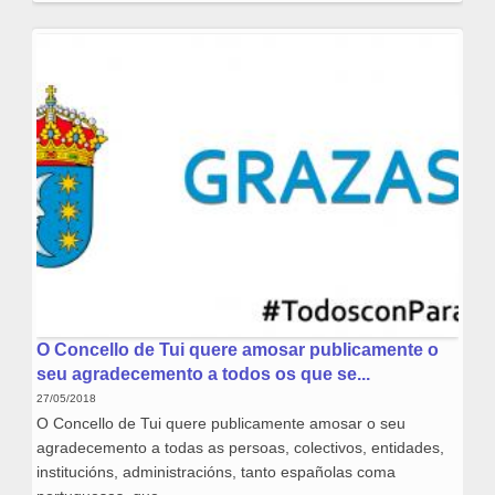
O Concello de Tui quere amosar publicamente o
seu agradecemento a todos os que se...
27/05/2018
O Concello de Tui quere publicamente amosar o seu
agradecemento a todas as persoas, colectivos, entidades,
institucións, administracións, tanto españolas coma