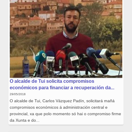
O alcalde de Tui solicita compromisos
económicos para financiar a recuperación da...
29/05/2018
O alcalde de Tui, Carlos Vázquez Padín, solicitará mañá
compromisos económicos á administración central e
provincial, xa que polo momento só hai o compromiso firme
da Xunta e do...