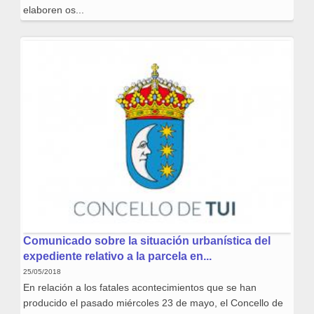
elaboren os...
Comunicado sobre la situación urbanística del
expediente relativo a la parcela en...
25/05/2018
En relación a los fatales acontecimientos que se han
producido el pasado miércoles 23 de mayo, el Concello de