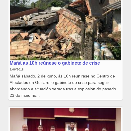
Mañá ás 10h reúnese o gabinete de crise
1/06/2018
Mañá sábado, 2 de xuño, ás 10h reunirase no Centro de
Afectados en Guillarei o gabinete de crise para seguir
abordando a situación xerada tras a explosión do pasado
23 de maio no...