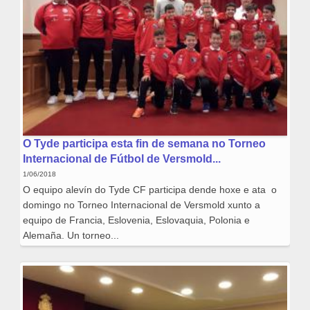
O Tyde participa esta fin de semana no Torneo
Internacional de Fútbol de Versmold...
1/06/2018
O equipo alevín do Tyde CF participa dende hoxe e ata o
domingo no Torneo Internacional de Versmold xunto a
equipo de Francia, Eslovenia, Eslovaquia, Polonia e
Alemaña. Un torneo...