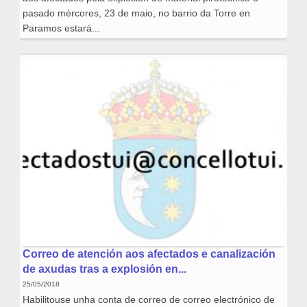
pasado mércores, 23 de maio, no barrio da Torre en
Paramos estará...
Correo de atención aos afectados e canalización
de axudas tras a explosión en...
25/05/2018
Habilitouse unha conta de correo de correo electrónico de