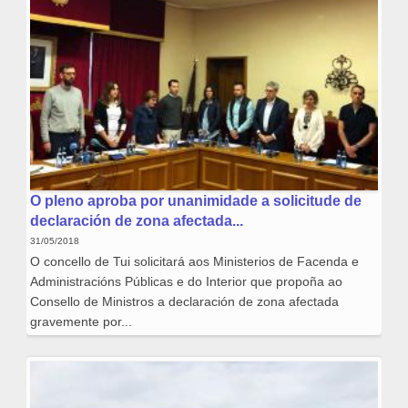
O pleno aproba por unanimidade a solicitude de
declaración de zona afectada...
31/05/2018
O concello de Tui solicitará aos Ministerios de Facenda e
Administracións Públicas e do Interior que propoña ao
Consello de Ministros a declaración de zona afectada
gravemente por...