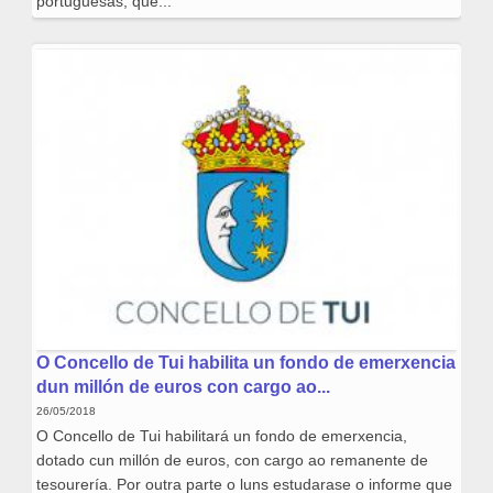
portuguesas, que...
O Concello de Tui habilita un fondo de emerxencia
dun millón de euros con cargo ao...
26/05/2018
O Concello de Tui habilitará un fondo de emerxencia,
dotado cun millón de euros, con cargo ao remanente de
tesourería. Por outra parte o luns estudarase o informe que