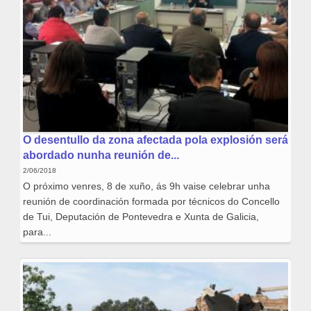
O desentullo da zona afectada pola explosión será
abordado nunha reunión de...
2/06/2018
O próximo venres, 8 de xuño, ás 9h vaise celebrar unha
reunión de coordinación formada por técnicos do Concello
de Tui, Deputación de Pontevedra e Xunta de Galicia,
para...