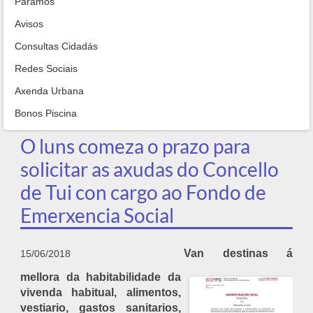
Paramos
Avisos
Consultas Cidadás
Redes Sociais
Axenda Urbana
Bonos Piscina
O luns comeza o prazo para
solicitar as axudas do Concello
de Tui con cargo ao Fondo de
Emerxencia Social
Van destinas á
15/06/2018
mellora da habitabilidade da
vivenda habitual, alimentos,
vestiario, gastos sanitarios,