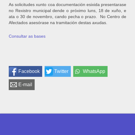
As solicitudes xunto coa documentación esixida presentarase
no Rexistro municipal dende o próximo luns, 18 de xuño, e
ata o 30 de novembro, cando pecha o prazo. No Centro de
Afectados asesórase na tramitación destas axudas.
Consultar as bases
Facebook
Twitter
WhatsApp
E-mail