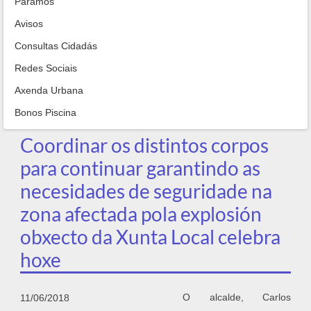
Paramos
Avisos
Consultas Cidadás
Redes Sociais
Axenda Urbana
Bonos Piscina
Coordinar os distintos corpos
para continuar garantindo as
necesidades de seguridade na
zona afectada pola explosión
obxecto da Xunta Local celebra
hoxe
O alcalde, Carlos
11/06/2018