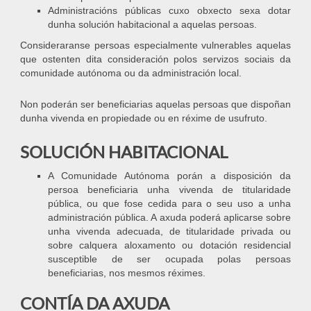
Administracións públicas cuxo obxecto sexa dotar
dunha solución habitacional a aquelas persoas.
Consideraranse persoas especialmente vulnerables aquelas
que ostenten dita consideración polos servizos sociais da
comunidade autónoma ou da administración local.
Non poderán ser beneficiarias aquelas persoas que dispoñan
dunha vivenda en propiedade ou en réxime de usufruto.
SOLUCIÓN HABITACIONAL
A Comunidade Autónoma porán a disposición da
persoa beneficiaria unha vivenda de titularidade
pública, ou que fose cedida para o seu uso a unha
administración pública. A axuda poderá aplicarse sobre
unha vivenda adecuada, de titularidade privada ou
sobre calquera aloxamento ou dotación residencial
susceptible de ser ocupada polas persoas
beneficiarias, nos mesmos réximes.
CONTÍA DA AXUDA