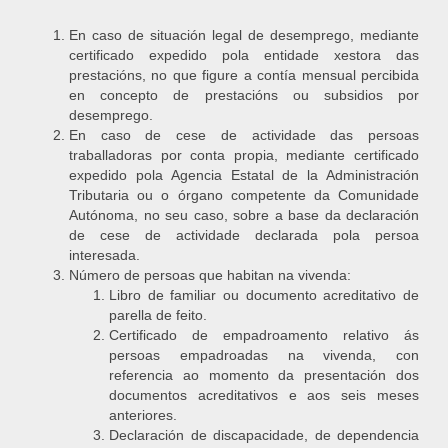
En caso de situación legal de desemprego, mediante
certificado expedido pola entidade xestora das
prestacións, no que figure a contía mensual percibida
en concepto de prestacións ou subsidios por
desemprego.
En caso de cese de actividade das persoas
traballadoras por conta propia, mediante certificado
expedido pola Agencia Estatal de la Administración
Tributaria ou o órgano competente da Comunidade
Autónoma, no seu caso, sobre a base da declaración
de cese de actividade declarada pola persoa
interesada.
Número de persoas que habitan na vivenda:
Libro de familiar ou documento acreditativo de
parella de feito.
Certificado de empadroamento relativo ás
persoas empadroadas na vivenda, con
referencia ao momento da presentación dos
documentos acreditativos e aos seis meses
anteriores.
Declaración de discapacidade, de dependencia