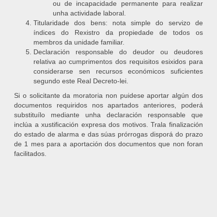
ou de incapacidade permanente para realizar
unha actividade laboral.
Titularidade dos bens: nota simple do servizo de
índices do Rexistro da propiedade de todos os
membros da unidade familiar.
Declaración responsable do deudor ou deudores
relativa ao cumprimentos dos requisitos esixidos para
considerarse sen recursos económicos suficientes
segundo este Real Decreto-lei.
Si o solicitante da moratoria non puidese aportar algún dos
documentos requiridos nos apartados anteriores, poderá
substituílo mediante unha declaración responsable que
inclúa a xustificación expresa dos motivos. Trala finalización
do estado de alarma e das súas prórrogas disporá do prazo
de 1 mes para a aportación dos documentos que non foran
facilitados.