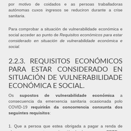
por motivo de coidados e as persoas traballadoras
autónomas cuxos ingresos se reduciron durante a crise
sanitaria.
Para comprobar a situación de vulnerabilidade económica e
social acceder ao punto de
Requisitos económicos para estar
considerado en situación de vulnerabilidade económica e
social.
2.2.3. REQUISITOS ECONÓMICOS
PARA ESTAR CONSIDERADO EN
SITUACIÓN DE VULNERABILIDADE
ECONÓMICA E SOCIAL.
Os
supostos de vulnerabilidade económica
a
consecuencia da emerxencia sanitaria ocasionada polo
COVID-19
requirirán da concorrencia conxunta dos
seguintes requisitos
:
1. Que a persoa que estea obrigada a pagar a renda de