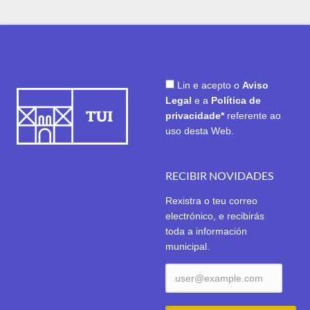
Lin e acepto o
Aviso
Legal
e a
Política de
privacidade*
referente ao
uso desta Web.
RECIBIR NOVIDADES
Rexistra o teu correo
electrónico, e recibirás
toda a información
municipal.