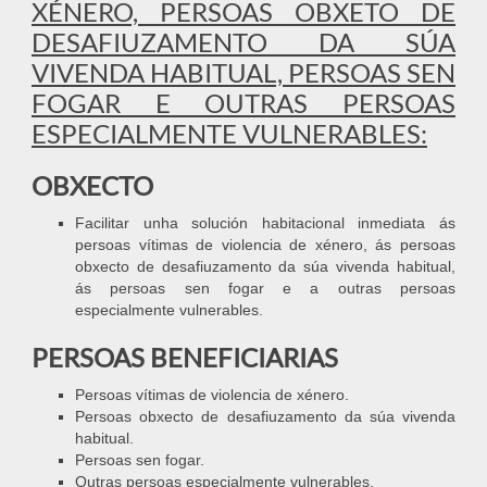
XÉNERO, PERSOAS OBXETO DE
DESAFIUZAMENTO DA SÚA
VIVENDA HABITUAL, PERSOAS SEN
FOGAR E OUTRAS PERSOAS
ESPECIALMENTE VULNERABLES:
OBXECTO
Facilitar unha solución habitacional inmediata ás
persoas vítimas de violencia de xénero, ás persoas
obxecto de desafiuzamento da súa vivenda habitual,
ás persoas sen fogar e a outras persoas
especialmente vulnerables.
PERSOAS BENEFICIARIAS
Persoas vítimas de violencia de xénero.
Persoas obxecto de desafiuzamento da súa vivenda
habitual.
Persoas sen fogar.
Outras persoas especialmente vulnerables.