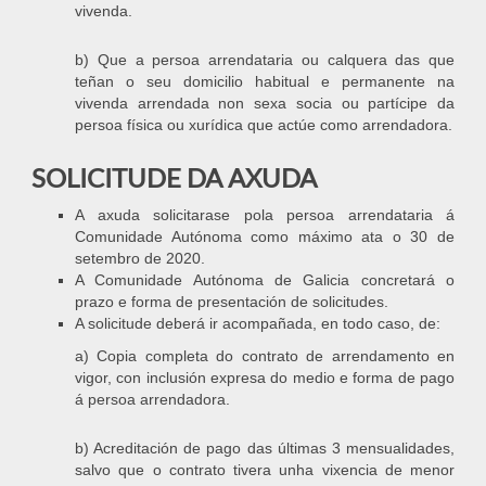
vivenda.
b) Que a persoa arrendataria ou calquera das que
teñan o seu domicilio habitual e permanente na
vivenda arrendada non sexa socia ou partícipe da
persoa física ou xurídica que actúe como arrendadora.
SOLICITUDE DA AXUDA
A axuda solicitarase pola persoa arrendataria á
Comunidade Autónoma como máximo ata o 30 de
setembro de 2020.
A Comunidade Autónoma de Galicia concretará o
prazo e forma de presentación de solicitudes.
A solicitude deberá ir acompañada, en todo caso, de:
a) Copia completa do contrato de arrendamento en
vigor, con inclusión expresa do medio e forma de pago
á persoa arrendadora.
b) Acreditación de pago das últimas 3 mensualidades,
salvo que o contrato tivera unha vixencia de menor