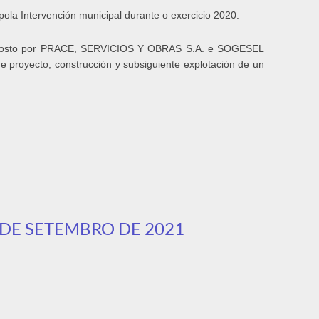
pola Intervención municipal durante o exercicio 2020.
nterposto por PRACE, SERVICIOS Y OBRAS S.A. e SOGESEL
proyecto, construcción y subsiguiente explotación de un
 DE SETEMBRO DE 2021