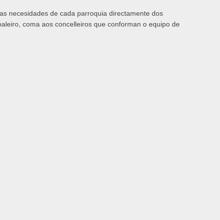
r as necesidades de cada parroquia directamente dos
baleiro, coma aos concelleiros que conforman o equipo de