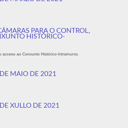
OCÁMARAS PARA O CONTROL,
NXUNTO HISTÓRICO-
a o acceso ao Conxunto Histórico-Intramuros.
DE MAIO DE 2021
DE XULLO DE 2021