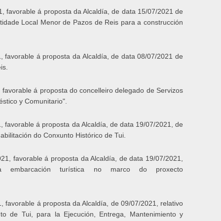
, favorable á proposta da Alcaldía, de data 15/07/2021 de
Entidade Local Menor de Pazos de Reis para a construcción
 favorable á proposta da Alcaldía, de data 08/07/2021 de
is.
 favorable á proposta do concelleiro delegado de Servizos
stico y Comunitario".
 favorable á proposta da Alcaldía, de data 19/07/2021, de
bilitación do Conxunto Histórico de Tui.
1, favorable á proposta da Alcaldía, de data 19/07/2021,
a embarcación turística no marco do proxecto
favorable á proposta da Alcaldía, de 09/07/2021, relativo
to de Tui, para la Ejecución, Entrega, Mantenimiento y