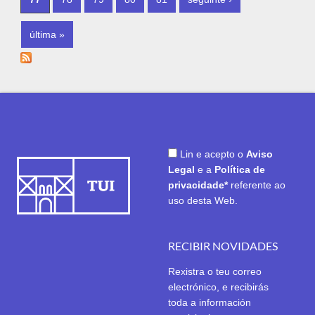
última »
Lin e acepto o
Aviso
Legal
e a
Política de
privacidade*
referente ao
uso desta Web.
RECIBIR NOVIDADES
Rexistra o teu correo
electrónico, e recibirás
toda a información