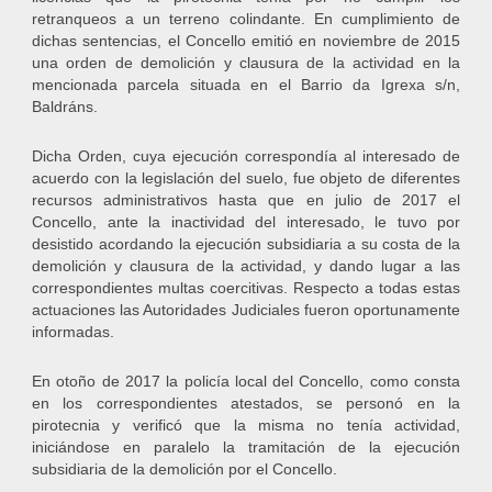
retranqueos a un terreno colindante. En cumplimiento de
dichas sentencias, el Concello emitió en noviembre de 2015
una orden de demolición y clausura de la actividad en la
mencionada parcela situada en el Barrio da Igrexa s/n,
Baldráns.
Dicha Orden, cuya ejecución correspondía al interesado de
acuerdo con la legislación del suelo, fue objeto de diferentes
recursos administrativos hasta que en julio de 2017 el
Concello, ante la inactividad del interesado, le tuvo por
desistido acordando la ejecución subsidiaria a su costa de la
demolición y clausura de la actividad, y dando lugar a las
correspondientes multas coercitivas. Respecto a todas estas
actuaciones las Autoridades Judiciales fueron oportunamente
informadas.
En otoño de 2017 la policía local del Concello, como consta
en los correspondientes atestados, se personó en la
pirotecnia y verificó que la misma no tenía actividad,
iniciándose en paralelo la tramitación de la ejecución
subsidiaria de la demolición por el Concello.