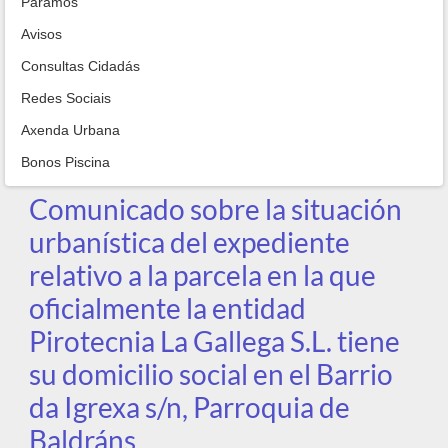
Paramos
Avisos
Consultas Cidadás
Redes Sociais
Axenda Urbana
Bonos Piscina
Comunicado sobre la situación
urbanística del expediente
relativo a la parcela en la que
oficialmente la entidad
Pirotecnia La Gallega S.L. tiene
su domicilio social en el Barrio
da Igrexa s/n, Parroquia de
Baldráns