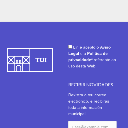
Lin e acepto o
Aviso
Legal
e a
Política de
privacidade*
referente ao
uso desta Web.
RECIBIR NOVIDADES
Rexistra o teu correo
electrónico, e recibirás
toda a información
municipal.