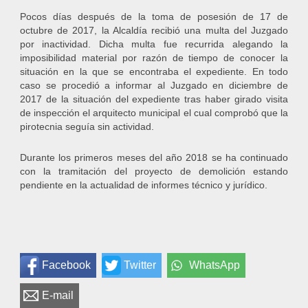
Pocos días después de la toma de posesión de 17 de
octubre de 2017, la Alcaldía recibió una multa del Juzgado
por inactividad. Dicha multa fue recurrida alegando la
imposibilidad material por razón de tiempo de conocer la
situación en la que se encontraba el expediente. En todo
caso se procedió a informar al Juzgado en diciembre de
2017 de la situación del expediente tras haber girado visita
de inspección el arquitecto municipal el cual comprobó que la
pirotecnia seguía sin actividad.
Durante los primeros meses del año 2018 se ha continuado
con la tramitación del proyecto de demolición estando
pendiente en la actualidad de informes técnico y jurídico.
Facebook
Twitter
WhatsApp
E-mail