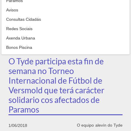
Paramos
Avisos
Consultas Cidadás
Redes Sociais
Axenda Urbana
Bonos Piscina
O Tyde participa esta fin de
semana no Torneo
Internacional de Fútbol de
Versmold que terá carácter
solidario cos afectados de
Paramos
O equipo alevín do Tyde
1/06/2018