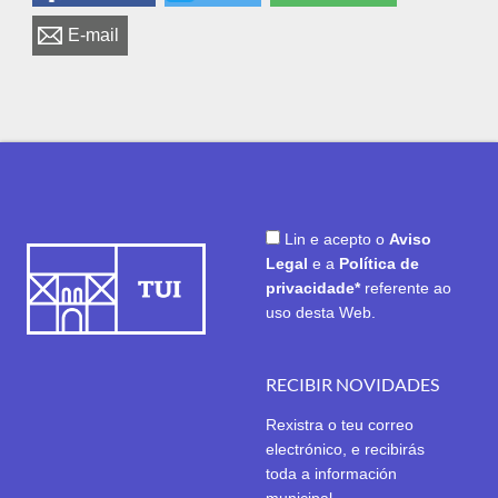
E-mail
Lin e acepto o
Aviso
Legal
e a
Política de
privacidade*
referente ao
uso desta Web.
RECIBIR NOVIDADES
Rexistra o teu correo
electrónico, e recibirás
toda a información