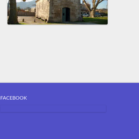
FACEBOOK