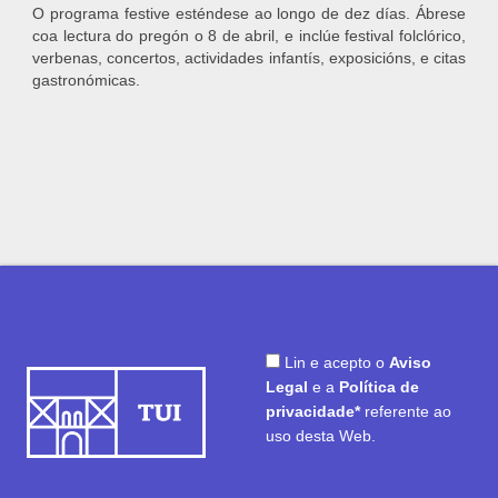
O programa festive esténdese ao longo de dez días. Ábrese
coa lectura do pregón o 8 de abril, e inclúe festival folclórico,
verbenas, concertos, actividades infantís, exposicións, e citas
gastronómicas.
Lin e acepto o
Aviso
Legal
e a
Política de
privacidade*
referente ao
uso desta Web.