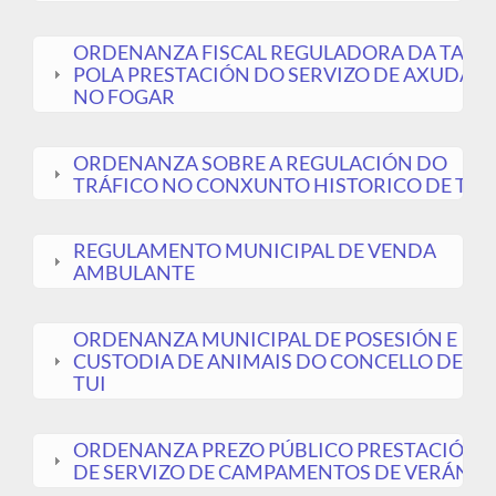
ORDENANZA FISCAL REGULADORA DA TAXA
POLA PRESTACIÓN DO SERVIZO DE AXUDA
NO FOGAR
ORDENANZA SOBRE A REGULACIÓN DO
TRÁFICO NO CONXUNTO HISTORICO DE TUI
REGULAMENTO MUNICIPAL DE VENDA
AMBULANTE
ORDENANZA MUNICIPAL DE POSESIÓN E
CUSTODIA DE ANIMAIS DO CONCELLO DE
TUI
ORDENANZA PREZO PÚBLICO PRESTACIÓN
DE SERVIZO DE CAMPAMENTOS DE VERÁN