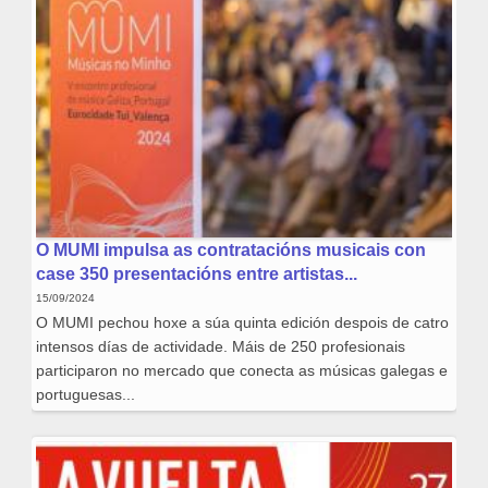
O MUMI impulsa as contratacións musicais con
case 350 presentacións entre artistas...
15/09/2024
O MUMI pechou hoxe a súa quinta edición despois de catro
intensos días de actividade. Máis de 250 profesionais
participaron no mercado que conecta as músicas galegas e
portuguesas...