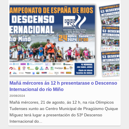
Mañá mércores ás 12 h presentarase o Descenso
Internacional do río Miño
20/08/2024
Mañá mércores, 21 de agosto, ás 12 h, na rúa Olímpicos
Tudenses xunto ao Centro Municipal de Piragüismo Quique
Míguez terá lugar a presentación do 53º Descenso
Internacional do...