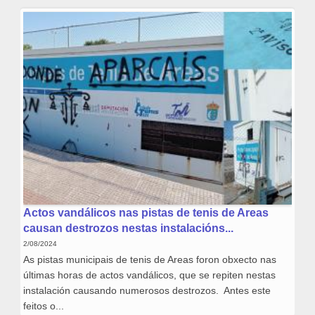
Actos vandálicos nas pistas de tenis de Areas
causan destrozos nestas instalacións...
2/08/2024
As pistas municipais de tenis de Areas foron obxecto nas
últimas horas de actos vandálicos, que se repiten nestas
instalación causando numerosos destrozos. Antes este
feitos o...