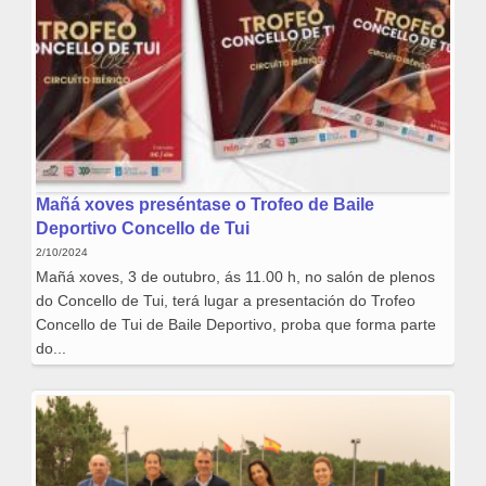
Mañá xoves preséntase o Trofeo de Baile
Deportivo Concello de Tui
2/10/2024
Mañá xoves, 3 de outubro, ás 11.00 h, no salón de plenos
do Concello de Tui, terá lugar a presentación do Trofeo
Concello de Tui de Baile Deportivo, proba que forma parte
do...