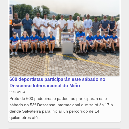
600 deportistas participarán este sábado no
Descenso Internacional do Miño
21/08/2024
Preto de 600 padeeiros e padeeiras participaran este
sábado no 53ª Descenso Internacional que sairá ás 17 h
dende Salvaterra para iniciar un percorrido de 14
quilómetros até...