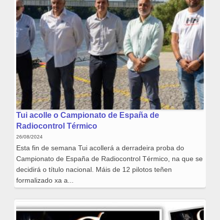
Tui acolle o Campionato de España de
Radiocontrol Térmico
26/08/2024
Esta fin de semana Tui acollerá a derradeira proba do
Campionato de España de Radiocontrol Térmico, na que se
decidirá o título nacional. Máis de 12 pilotos teñen
formalizado xa a...