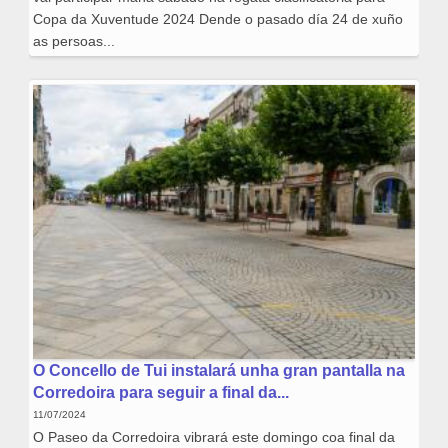
Copa da Xuventude 2024 Dende o pasado día 24 de xuño
as persoas...
O Concello de Tui instalará unha gran pantalla na
Corredoira para seguir a final da...
11/07/2024
O Paseo da Corredoira vibrará este domingo coa final da