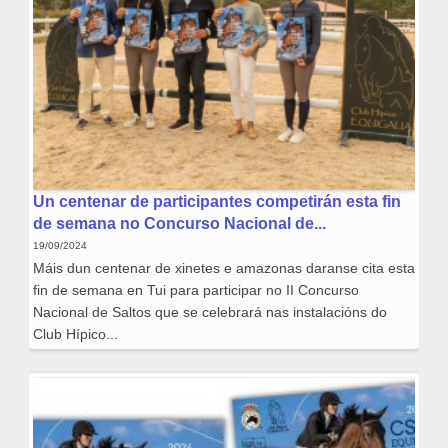
Un centenar de participantes competirán esta fin
de semana no Concurso Nacional de...
19/09/2024
Máis dun centenar de xinetes e amazonas daranse cita esta
fin de semana en Tui para participar no II Concurso
Nacional de Saltos que se celebrará nas instalacións do
Club Hípico...