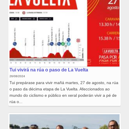
Tui vivirá na rúa o paso de La Vuelta
26/08/2024
Tui prepárase para vivir mañá martes, 27 de agosto, na rúa
o paso da décima etapa de La Vuelta. Afeccionados ao
mundo do ciclismo e público en xeral poderán vivir a pé de
rúa o...