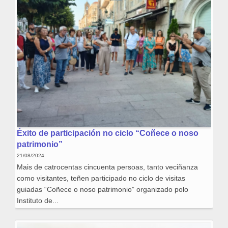
Éxito de participación no ciclo “Coñece o noso
patrimonio”
21/08/2024
Mais de catrocentas cincuenta persoas, tanto veciñanza
como visitantes, teñen participado no ciclo de visitas
guiadas “Coñece o noso patrimonio” organizado polo
Instituto de...