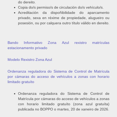
do dereito.
Copia do/s permiso/s de circulación do/s vehículo/s.
Acreditación da dispoñibilidade do aparcamento
privado, sexa en réxime de propiedade, alugueiro ou
posesión, ou por calquera outro título válido en dereito.
Bando Informativo Zona Azul rexistro matrículas
estacionamento privado
Modelo Rexistro Zona Azul
Ordenanza reguladora do Sistema de Control de Matrícula
por cámaras do acceso de vehículos a zonas con horario
limitado gratuíto
Ordenanza reguladora do Sistema de Control de
Matrícula por cámaras do acceso de vehículos a zonas
con horario limitado gratuíto (zona azul gratuíta)
publicada no BOPPO o martes, 20 de xaneiro de 2026.