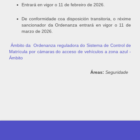
Entrará en vigor o 11 de febreiro de 2026.
De conformidade coa disposición transitoria, o réxime
sancionador da Ordenanza entrará en vigor o 11 de
marzo de 2026.
Ámbito da Ordenanza reguladora do Sistema de Control de
Matrícula por cámaras do acceso de vehículos a zona azul -
Ámbito
Áreas:
Seguridade