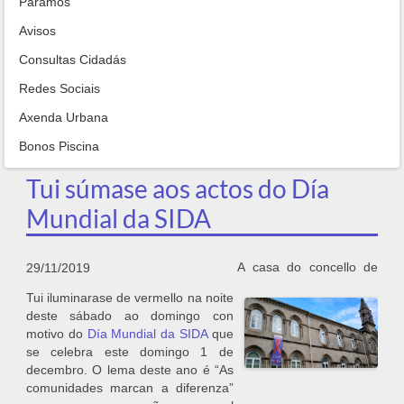
Paramos
Avisos
Consultas Cidadás
Redes Sociais
Axenda Urbana
Bonos Piscina
Tui súmase aos actos do Día
Mundial da SIDA
A casa do concello de
29/11/2019
Tui iluminarase de vermello na noite
deste sábado ao domingo con
motivo do
Día Mundial da SIDA
que
se celebra este domingo 1 de
decembro. O lema deste ano é “As
comunidades marcan a diferenza”