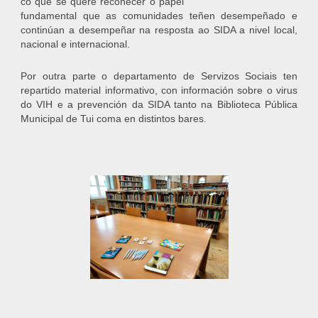
co que se quere recoñecer o papel
fundamental que as comunidades teñen desempeñado e
continúan a desempeñar na resposta ao SIDA a nivel local,
nacional e internacional.
Por outra parte o departamento de Servizos Sociais ten
repartido material informativo, con información sobre o virus
do VIH e a prevención da SIDA tanto na Biblioteca Pública
Municipal de Tui coma en distintos bares.