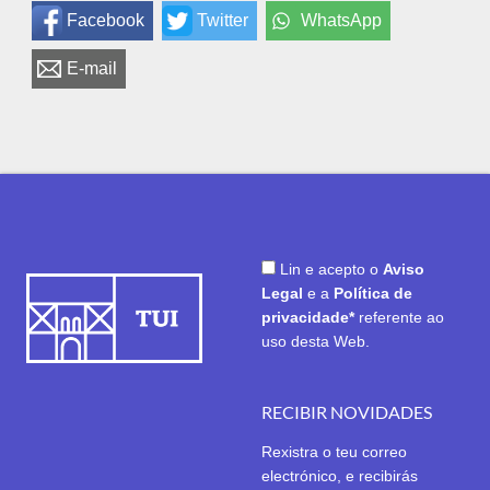
Facebook
Twitter
WhatsApp
E-mail
Lin e acepto o
Aviso
Legal
e a
Política de
privacidade*
referente ao
uso desta Web.
RECIBIR NOVIDADES
Rexistra o teu correo
electrónico, e recibirás