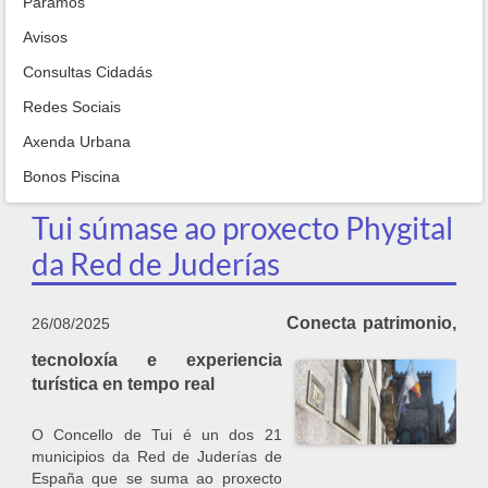
Paramos
Avisos
Consultas Cidadás
Redes Sociais
Axenda Urbana
Bonos Piscina
Tui súmase ao proxecto Phygital
da Red de Juderías
Conecta patrimonio,
26/08/2025
tecnoloxía e experiencia
turística en tempo real
O Concello de Tui é un dos 21
municipios da Red de Juderías de
España que se suma ao proxecto