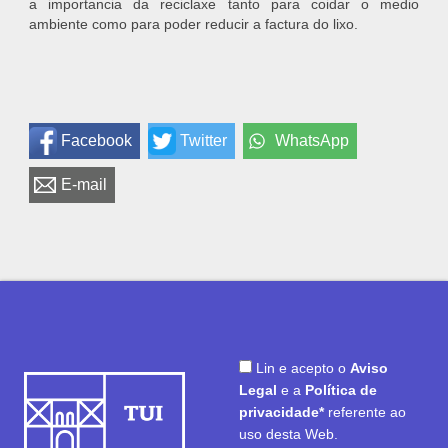
a importancia da reciclaxe tanto para coidar o medio
ambiente como para poder reducir a factura do lixo.
Facebook
Twitter
WhatsApp
E-mail
Lin e acepto o
Aviso
Legal
e a
Política de
privacidade*
referente ao
uso desta Web.