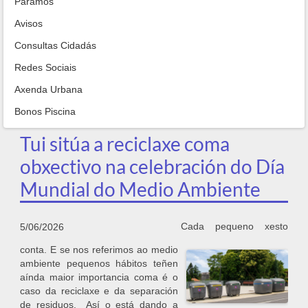
Paramos
Avisos
Consultas Cidadás
Redes Sociais
Axenda Urbana
Bonos Piscina
Tui sitúa a reciclaxe coma
obxectivo na celebración do Día
Mundial do Medio Ambiente
Cada pequeno xesto
5/06/2026
conta. E se nos referimos ao medio
ambiente pequenos hábitos teñen
aínda maior importancia coma é o
caso da reciclaxe e da separación
de residuos. Así o está dando a