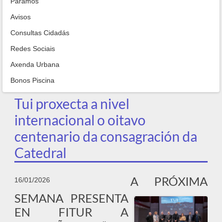
Paramos
Avisos
Consultas Cidadás
Redes Sociais
Axenda Urbana
Bonos Piscina
Tui proxecta a nivel
internacional o oitavo
centenario da consagración da
Catedral
A PRÓXIMA
16/01/2026
SEMANA PRESENTA
EN FITUR A