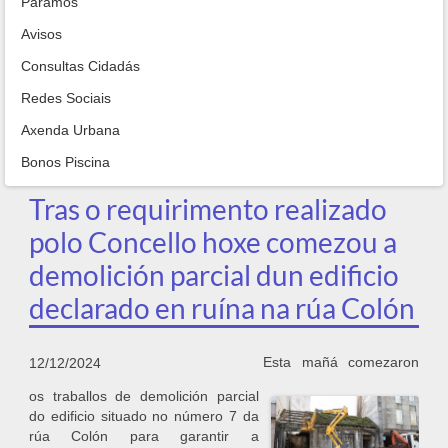
Paramos
Avisos
Consultas Cidadás
Redes Sociais
Axenda Urbana
Bonos Piscina
Tras o requirimento realizado
polo Concello hoxe comezou a
demolición parcial dun edificio
declarado en ruína na rúa Colón
Esta mañá comezaron
12/12/2024
os traballos de demolición parcial
do edificio situado no número 7 da
rúa Colón para garantir a