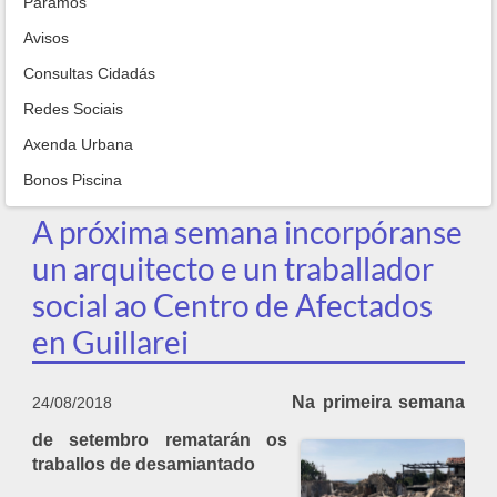
Paramos
Avisos
Consultas Cidadás
Redes Sociais
Axenda Urbana
Bonos Piscina
A próxima semana incorpóranse
un arquitecto e un traballador
social ao Centro de Afectados
en Guillarei
Na primeira semana
24/08/2018
de setembro rematarán os
traballos de desamiantado