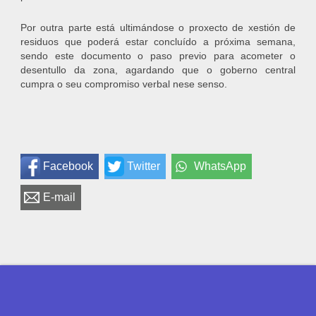
Por outra parte está ultimándose o proxecto de xestión de
residuos que poderá estar concluído a próxima semana,
sendo este documento o paso previo para acometer o
desentullo da zona, agardando que o goberno central
cumpra o seu compromiso verbal nese senso.
Facebook
Twitter
WhatsApp
E-mail