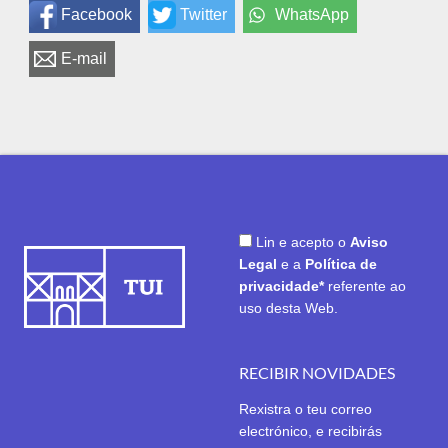
Facebook
Twitter
WhatsApp
E-mail
Lin e acepto o
Aviso
Legal
e a
Política de
privacidade*
referente ao
uso desta Web.
RECIBIR NOVIDADES
Rexistra o teu correo
electrónico, e recibirás