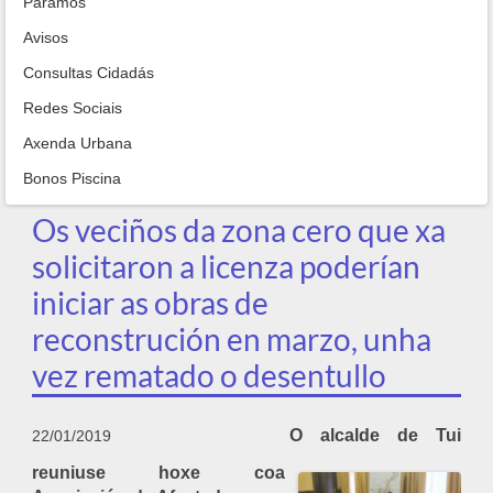
Paramos
Avisos
Consultas Cidadás
Redes Sociais
Axenda Urbana
Bonos Piscina
Os veciños da zona cero que xa
solicitaron a licenza poderían
iniciar as obras de
reconstrución en marzo, unha
vez rematado o desentullo
O alcalde de Tui
22/01/2019
reuniuse hoxe coa