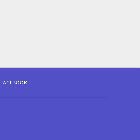
FACEBOOK