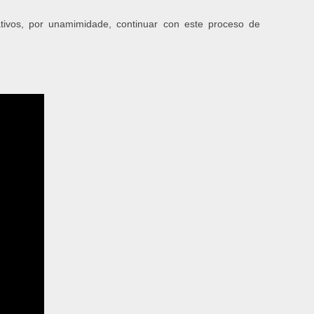
ivos, por unamimidade, continuar con este proceso de