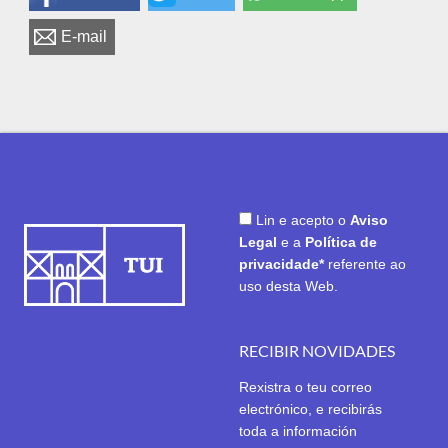
E-mail
Lin e acepto o
Aviso
Legal
e a
Política de
privacidade*
referente ao
uso desta Web.
RECIBIR NOVIDADES
Rexistra o teu correo
electrónico, e recibirás
toda a información