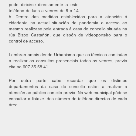
pode dirixirse directamente a este
teléfono de luns a venres de 9 a 14
h. Dentro das medidas establecidas para a atención á
cidadanía na actual situación de pandemia o acceso ao
mesmo realízase pola entrada á casa do concello situada na
rúa Bispo Castañón, que dispón de videoporteiro para o
control de acceso.
Lembran amais dende Urbanismo que os técnicos continúan
a realizar as consultas presenciais todos os venres, previa
cita no 607 35 58 41.
Por outra parte cabe recordar que os distintos
departamentos da casa do concello están a realizar a
atención ao público con cita previa. Na web municipal pódese
consultar a listaxe dos número de teléfono directos de cada
área.