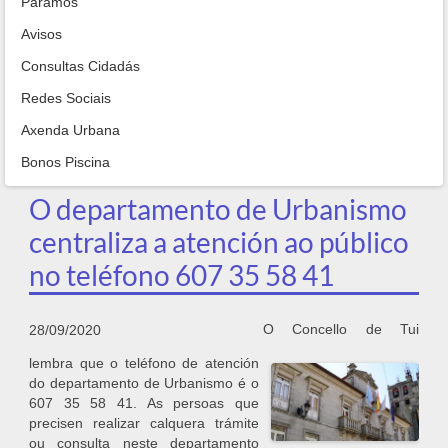
Paramos
Avisos
Consultas Cidadás
Redes Sociais
Axenda Urbana
Bonos Piscina
O departamento de Urbanismo
centraliza a atención ao público
no teléfono 607 35 58 41
O Concello de Tui
28/09/2020
lembra que o teléfono de atención
do departamento de Urbanismo é o
607 35 58 41. As persoas que
precisen realizar calquera trámite
ou consulta neste departamento