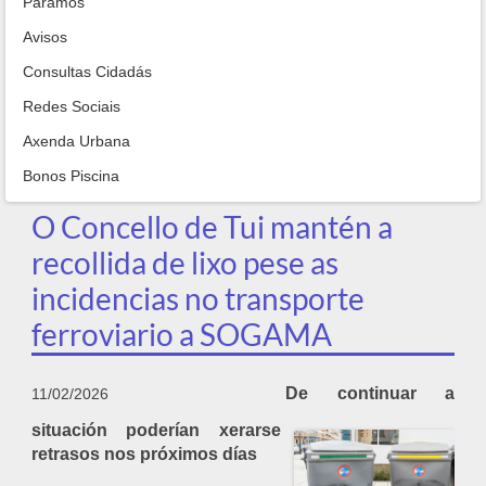
Paramos
Avisos
Consultas Cidadás
Redes Sociais
Axenda Urbana
Bonos Piscina
O Concello de Tui mantén a
recollida de lixo pese as
incidencias no transporte
ferroviario a SOGAMA
De continuar a
11/02/2026
situación poderían xerarse
retrasos nos próximos días