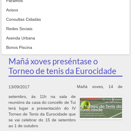
Paramos
Avisos
Consultas Cidadás
Redes Sociais
Axenda Urbana
Bonos Piscina
Mañá xoves preséntase o
Torneo de tenis da Eurocidade
Mañá xoves, 14 de
13/09/2017
setembro, ás 11h na sala de
reunións da casa do concello de Tui
terá lugar a presentación do IV
Torneo de Tenis da Eurocidade que
se vai celebrar do 15 de setembro
ao 1 de outubro.