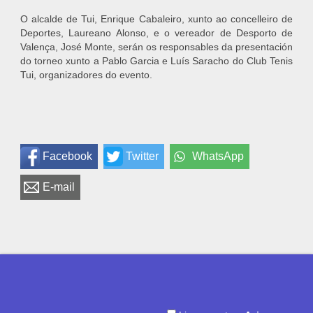
O alcalde de Tui, Enrique Cabaleiro, xunto ao concelleiro de
Deportes, Laureano Alonso, e o vereador de Desporto de
Valença, José Monte, serán os responsables da presentación
do torneo xunto a Pablo Garcia e Luís Saracho do Club Tenis
Tui, organizadores do evento.
Facebook
Twitter
WhatsApp
E-mail