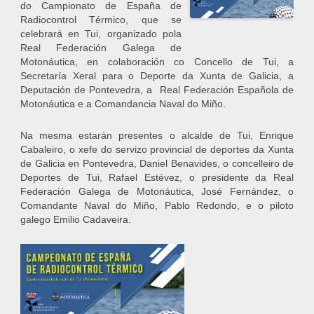
do Campionato de España de
Radiocontrol Térmico, que se
celebrará en Tui, organizado pola
Real Federación Galega de
Motonáutica, en colaboración co Concello de Tui, a
Secretaría Xeral para o Deporte da Xunta de Galicia, a
Deputación de Pontevedra, a Real Federación Española de
Motonáutica e a Comandancia Naval do Miño.
Na mesma estarán presentes o alcalde de Tui, Enrique
Cabaleiro, o xefe do servizo provincial de deportes da Xunta
de Galicia en Pontevedra, Daniel Benavides, o concelleiro de
Deportes de Tui, Rafael Estévez, o presidente da Real
Federación Galega de Motonáutica, José Fernández, o
Comandante Naval do Miño, Pablo Redondo, e o piloto
galego Emilio Cadaveira.