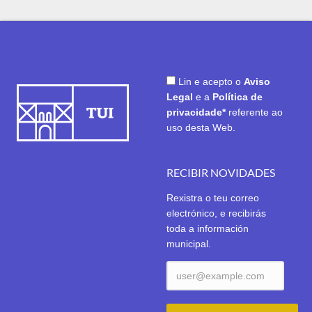
Lin e acepto o
Aviso
Legal
e a
Política de
privacidade*
referente ao
uso desta Web.
RECIBIR NOVIDADES
Rexistra o teu correo
electrónico, e recibirás
toda a información
municipal.