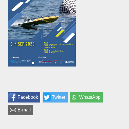
Facebook
Twitter
WhatsApp
E-mail