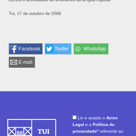
Tui, 17 de outubro de 2006
Facebook
Twitter
WhatsApp
E-mail
Lin e acepto o
Aviso
Legal
e a
Política de
privacidade*
referente ao