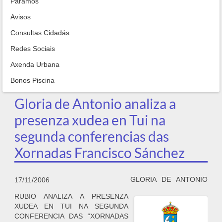
Paramos
Avisos
Consultas Cidadás
Redes Sociais
Axenda Urbana
Bonos Piscina
Gloria de Antonio analiza a
presenza xudea en Tui na
segunda conferencias das
Xornadas Francisco Sánchez
GLORIA DE ANTONIO
17/11/2006
RUBIO ANALIZA A PRESENZA
XUDEA EN TUI NA SEGUNDA
CONFERENCIA DAS “XORNADAS