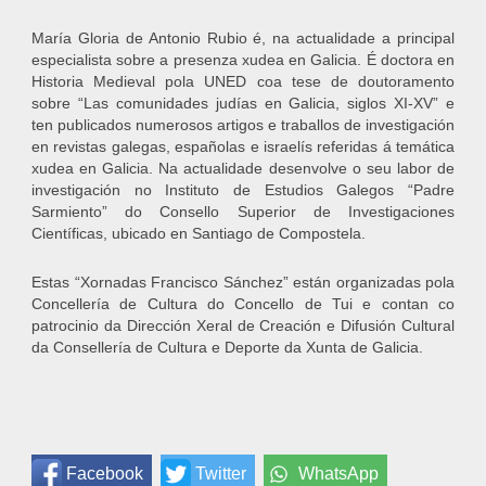
María Gloria de Antonio Rubio é, na actualidade a principal
especialista sobre a presenza xudea en Galicia. É doctora en
Historia Medieval pola UNED coa tese de doutoramento
sobre “Las comunidades judías en Galicia, siglos XI-XV” e
ten publicados numerosos artigos e traballos de investigación
en revistas galegas, españolas e israelís referidas á temática
xudea en Galicia. Na actualidade desenvolve o seu labor de
investigación no Instituto de Estudios Galegos “Padre
Sarmiento” do Consello Superior de Investigaciones
Científicas, ubicado en Santiago de Compostela.
Estas “Xornadas Francisco Sánchez” están organizadas pola
Concellería de Cultura do Concello de Tui e contan co
patrocinio da Dirección Xeral de Creación e Difusión Cultural
da Consellería de Cultura e Deporte da Xunta de Galicia.
Facebook
Twitter
WhatsApp