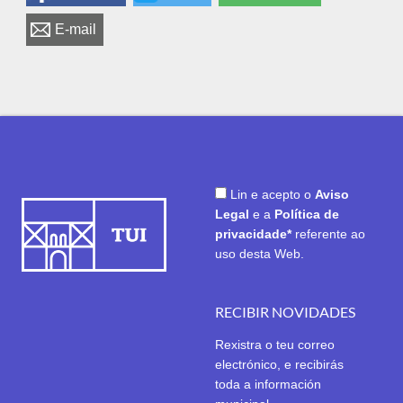
E-mail
Lin e acepto o
Aviso
Legal
e a
Política de
privacidade*
referente ao
uso desta Web.
RECIBIR NOVIDADES
Rexistra o teu correo
electrónico, e recibirás
toda a información