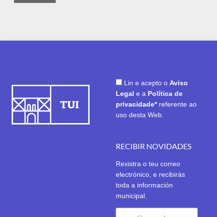
Lin e acepto o
Aviso
Legal
e a
Política de
privacidade*
referente ao
uso desta Web.
RECIBIR NOVIDADES
Rexistra o teu correo
electrónico, e recibirás
toda a información
municipal.