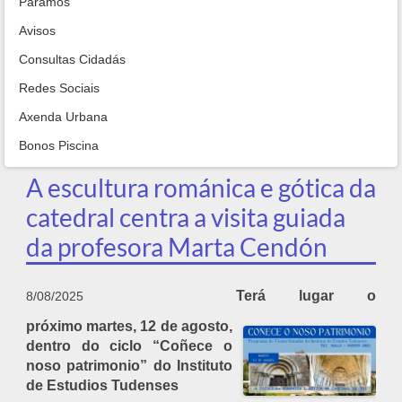
Paramos
Avisos
Consultas Cidadás
Redes Sociais
Axenda Urbana
Bonos Piscina
A escultura románica e gótica da
catedral centra a visita guiada
da profesora Marta Cendón
Terá lugar o
8/08/2025
próximo martes, 12 de agosto,
dentro do ciclo “Coñece o
noso patrimonio” do Instituto
de Estudios Tudenses