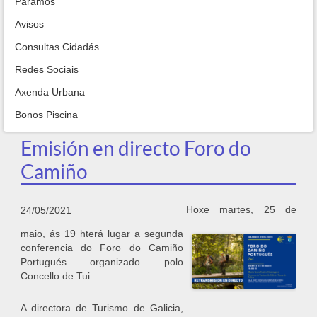
Paramos
Avisos
Consultas Cidadás
Redes Sociais
Axenda Urbana
Bonos Piscina
Emisión en directo Foro do
Camiño
Hoxe martes, 25 de
24/05/2021
maio, ás 19 hterá lugar a segunda
conferencia do Foro do Camiño
Portugués organizado polo
Concello de Tui.
A directora de Turismo de Galicia,