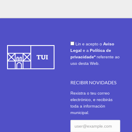
Lin e acepto o
Aviso
Legal
e a
Política de
privacidade*
referente ao
uso desta Web.
RECIBIR NOVIDADES
Rexistra o teu correo
electrónico, e recibirás
toda a información
municipal.