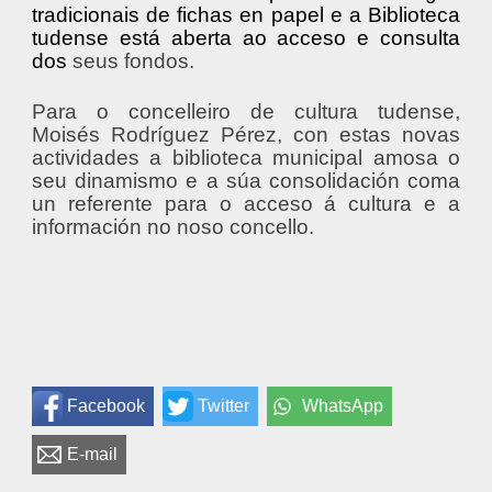
tradicionais de fichas en papel e a Biblioteca
tudense está aberta ao acceso e consulta
dos
seus fondos.
Para o concelleiro de cultura tudense,
Moisés Rodríguez Pérez, con estas novas
actividades a biblioteca municipal amosa o
seu dinamismo e a súa consolidación coma
un referente para o acceso á cultura e a
información no noso concello.
Facebook
Twitter
WhatsApp
E-mail