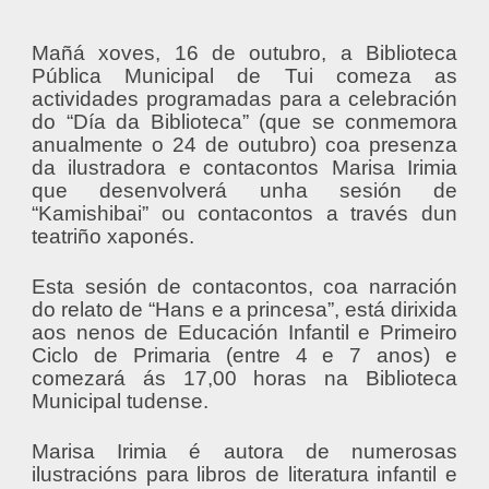
Mañá xoves, 16 de outubro, a Biblioteca
Pública Municipal de Tui comeza as
actividades programadas para a celebración
do “Día da Biblioteca” (que se conmemora
anualmente o 24 de outubro) coa presenza
da ilustradora e contacontos Marisa Irimia
que desenvolverá unha sesión de
“Kamishibai” ou contacontos a través dun
teatriño xaponés.
Esta sesión de contacontos, coa narración
do relato de “Hans e a princesa”, está dirixida
aos nenos de Educación Infantil e Primeiro
Ciclo de Primaria (entre 4 e 7 anos) e
comezará ás 17,00 horas na Biblioteca
Municipal tudense.
Marisa Irimia é autora de numerosas
ilustracións para libros de literatura infantil e