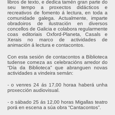
libros de texto, e dedica tamén gran parte do
seu tempo a proxectos didácticos e
recreativos de fomento á lectura, en toda a
comunidade galega. Actualmente, imparte
obradoiros de ilustración en diversos
concellos de Galicia e colabora regularmente
coas editoriais Oxford-Planeta, Casals e
Xerais no marco de actividades de
animación á lectura e contacontos.
Con esta sesión de contacontos a Biblioteca
tudense comeza as celebracións arredor do
“Día da Biblioteca” que abranguen novas
actividades a vindeira semán:
- o venres 24 ás 17,00 horaa haberá unha
proxección audiovisual.
- o sábado 25 ás 12,00 horas Migallas teatro
porá en escena a súa obra “Cantacontos”.