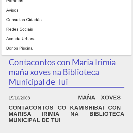
Paramos
Avisos
Consultas Cidadás
Redes Sociais
Axenda Urbana
Bonos Piscina
Contacontos con Maria Irimia
maña xoves na Biblioteca
Municipal de Tui
MAÑA XOVES
15/10/2008
CONTACONTOS CO KAMISHIBAI CON
MARISA IRIMIA NA BIBLIOTECA
MUNICIPAL DE TUI