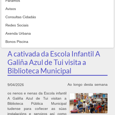
Paramos
Avisos
Consultas Cidadás
Redes Sociais
Axenda Urbana
Bonos Piscina
A cativada da Escola Infantil A
Galiña Azul de Tui visita a
Biblioteca Municipal
Ao longo desta semana
9/04/2026
os nenos e nenas da Escola infantil
A Galiña Azul de Tui visitan a
Biblioteca Pública Municipal
tudense para coñecer as súas
instalacións e servizos así como