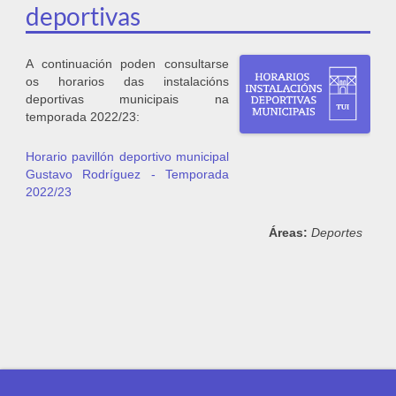
deportivas
A continuación poden consultarse
os horarios das instalacións
deportivas municipais na
temporada 2022/23:
Horario pavillón deportivo municipal
Gustavo Rodríguez - Temporada
2022/23
Áreas:
Deportes