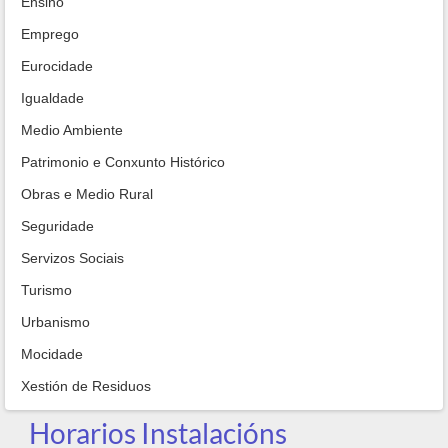
Ensino
Emprego
Eurocidade
Igualdade
Medio Ambiente
Patrimonio e Conxunto Histórico
Obras e Medio Rural
Seguridade
Servizos Sociais
Turismo
Urbanismo
Mocidade
Xestión de Residuos
Horarios Instalacións