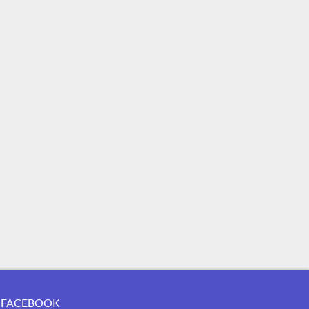
FACEBOOK