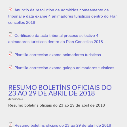
Anuncio da resolucion de admitidos nomeamento de
tribunal e data exame 4 animadores turisticos dentro do Plan
concellos 2018
Certificado da acta tribunal proceso selectivo 4
animadores turisticos dentro do Plan Concellos 2018
Plantilla correccion exame animadores turisticos
Plantilla corrección exame galego animadores turisticos
RESUMO BOLETÍNS OFICIAIS DO
23 AO 29 DE ABRIL DE 2018
30/04/2018
Resumo boletíns oficiais do 23 ao 29 de abril de 2018
Resumo boletíns oficiais do 23 ao 29 de abril de 2018