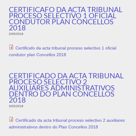
CERTIFICAFO DA ACTA TRIBUNAL
PROCESO SELECTIVO 1 OFICIAL
CONDUTOR PLAN CONCELLOS
2018
2/05/2018
Certificafo da acta tribunal proceso selectivo 1 oficial
condutor plan Concellos 2018
CERTIFICADO DA ACTA TRIBUNAL
PROCESO SELECTIVO 2
AUXILIARES ADMINISTRATIVOS
DENTRO DO PLAN CONCELLOS
2018
3/05/2018
Certificado da acta tribunal proceso selectivo 2 auxiliares
administrativos dentro do Plan Concellos 2018