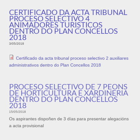
CERTIFICADO DA ACTA TRIBUNAL
PROCESO SELECTIVO 4
ANIMADORES TURISTICOS
DENTRO DO PLAN CONCELLOS
2018
3/05/2018
Certificado da acta tribunal proceso selectivo 2 auxiliares
administrativos dentro do Plan Concellos 2018
PROCESO SELECTIVO DE 7 PEONS
DE HORTICULTURA E XARDINERIA
DENTRO DO PLAN CONCELLOS
2018
15/05/2018
Os aspirantes dispoñen de 3 días para presentar alegacións
a acta provisional