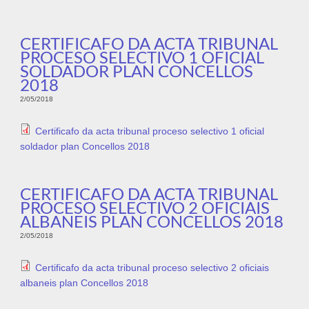
CERTIFICAFO DA ACTA TRIBUNAL
PROCESO SELECTIVO 1 OFICIAL
SOLDADOR PLAN CONCELLOS
2018
2/05/2018
Certificafo da acta tribunal proceso selectivo 1 oficial
soldador plan Concellos 2018
CERTIFICAFO DA ACTA TRIBUNAL
PROCESO SELECTIVO 2 OFICIAIS
ALBANEIS PLAN CONCELLOS 2018
2/05/2018
Certificafo da acta tribunal proceso selectivo 2 oficiais
albaneis plan Concellos 2018