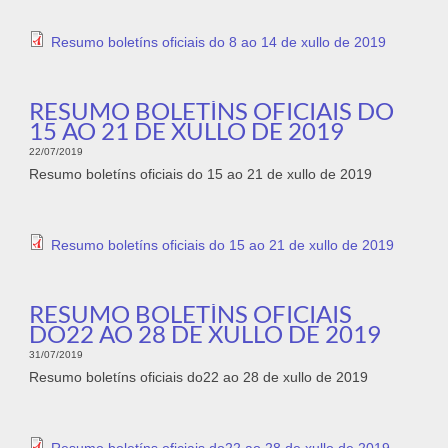
Resumo boletíns oficiais do 8 ao 14 de xullo de 2019
RESUMO BOLETÍNS OFICIAIS DO
15 AO 21 DE XULLO DE 2019
22/07/2019
Resumo boletíns oficiais do 15 ao 21 de xullo de 2019
Resumo boletíns oficiais do 15 ao 21 de xullo de 2019
RESUMO BOLETÍNS OFICIAIS
DO22 AO 28 DE XULLO DE 2019
31/07/2019
Resumo boletíns oficiais do22 ao 28 de xullo de 2019