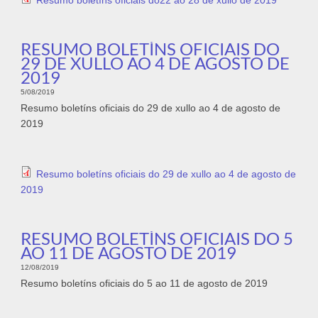
Resumo boletíns oficiais do22 ao 28 de xullo de 2019
RESUMO BOLETÍNS OFICIAIS DO
29 DE XULLO AO 4 DE AGOSTO DE
2019
5/08/2019
Resumo boletíns oficiais do 29 de xullo ao 4 de agosto de
2019
Resumo boletíns oficiais do 29 de xullo ao 4 de agosto de
2019
RESUMO BOLETÍNS OFICIAIS DO 5
AO 11 DE AGOSTO DE 2019
12/08/2019
Resumo boletíns oficiais do 5 ao 11 de agosto de 2019