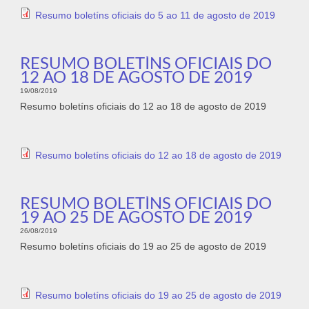
Resumo boletíns oficiais do 5 ao 11 de agosto de 2019
RESUMO BOLETÍNS OFICIAIS DO
12 AO 18 DE AGOSTO DE 2019
19/08/2019
Resumo boletíns oficiais do 12 ao 18 de agosto de 2019
Resumo boletíns oficiais do 12 ao 18 de agosto de 2019
RESUMO BOLETÍNS OFICIAIS DO
19 AO 25 DE AGOSTO DE 2019
26/08/2019
Resumo boletíns oficiais do 19 ao 25 de agosto de 2019
Resumo boletíns oficiais do 19 ao 25 de agosto de 2019