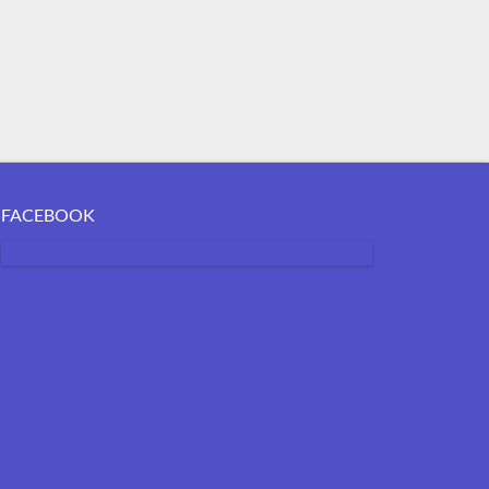
FACEBOOK