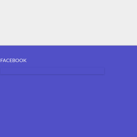
FACEBOOK