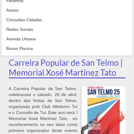
Paramos
Avisos
Consultas Cidadás
Redes Sociais
Axenda Urbana
Bonos Piscina
Carreira Popular de San Telmo |
Memorial Xosé Martínez Tato
A Carreira Popular de San Telmo
celebrarase o sábado, 26 de abril,
dentro das festas de San Telmo,
organizada polo Club Atletismo Tui
e o Concello de Tui. Este ano será I
Memorial Xosé Martínez Tato, en
recoñecemento ao seu labor coma
primeiro organizador deste evento