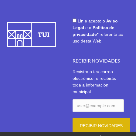
Lin e acepto o
Aviso
Legal
e a
Política de
privacidade*
referente ao
uso desta Web.
RECIBIR NOVIDADES
Rexistra o teu correo
electrónico, e recibirás
toda a información
municipal.