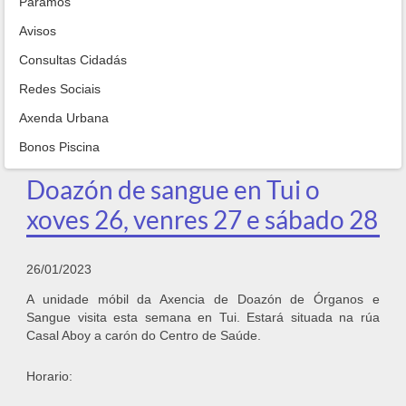
Paramos
Avisos
Consultas Cidadás
Redes Sociais
Axenda Urbana
Bonos Piscina
Doazón de sangue en Tui o
xoves 26, venres 27 e sábado 28
26/01/2023
A unidade móbil da Axencia de Doazón de Órganos e
Sangue visita esta semana en Tui. Estará situada na rúa
Casal Aboy a carón do Centro de Saúde.
Horario: