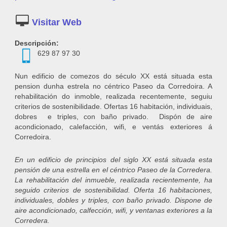
http://pensionlacorredera.com/
Descripción:
629 87 97 30
Nun edificio de comezos do século XX está situada esta
pension dunha estrela no céntrico Paseo da Corredoira. A
rehabilitación do inmoble, realizada recentemente, seguiu
criterios de sostenibilidade. Ofertas 16 habitación, individuais,
dobres e triples, con baño privado. Dispón de aire
acondicionado, calefacción, wifi, e ventás exteriores á
Corredoira.
En un edificio de principios del siglo XX está situada esta
pensión de una estrella en el céntrico Paseo de la Corredera.
La rehabilitación del inmueble, realizada recientemente, ha
seguido criterios de sostenibilidad. Oferta 16 habitaciones,
individuales, dobles y triples, con baño privado. Dispone de
aire acondicionado, calfección, wifi, y ventanas exteriores a la
Corredera.