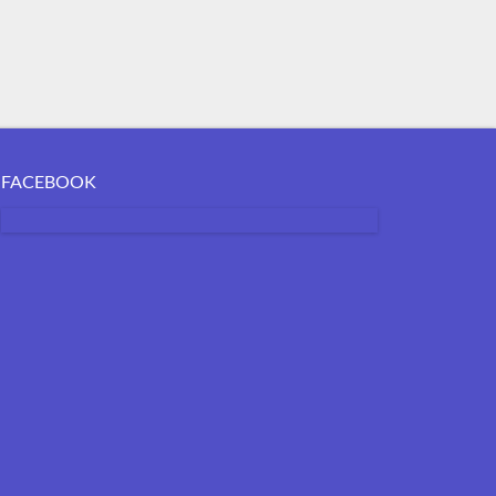
FACEBOOK