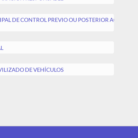
IPAL DE CONTROL PREVIO OU POSTERIOR AOI
AL
VILIZADO DE VEHÍCULOS