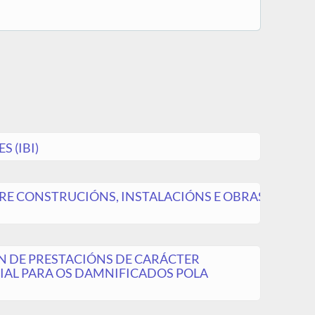
 (IBI)
E CONSTRUCIÓNS, INSTALACIÓNS E OBRAS
 DE PRESTACIÓNS DE CARÁCTER
IAL PARA OS DAMNIFICADOS POLA