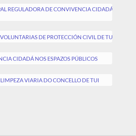
PAL REGULADORA DE CONVIVENCIA CIDADÁ
OLUNTARIAS DE PROTECCIÓN CIVIL DE TUI
CIA CIDADÁ NOS ESPAZOS PÚBLICOS
IMPEZA VIARIA DO CONCELLO DE TUI